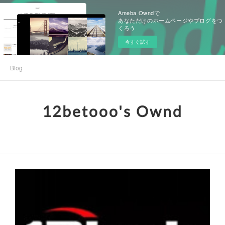
Ameba Owndで
あなただけのホームページやブログをつ
くろう
今すぐ試す
Blog
12betooo's Ownd