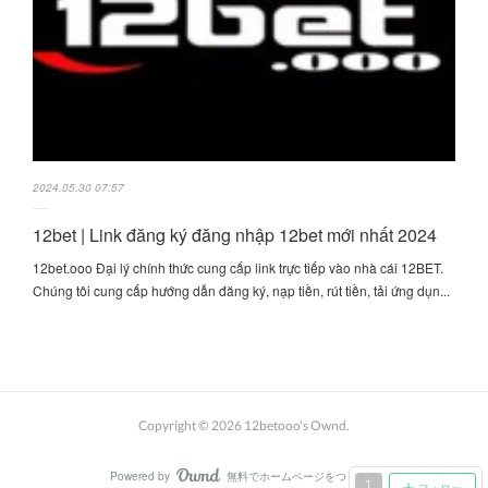
2024.05.30 07:57
12bet | Link đăng ký đăng nhập 12bet mới nhất 2024
12bet.ooo Đại lý chính thức cung cấp link trực tiếp vào nhà cái 12BET.
Chúng tôi cung cấp hướng dẫn đăng ký, nạp tiền, rút tiền, tải ứng dụn...
Copyright ©
2026
12betooo's Ownd
.
Powered by
無料でホームページをつくろう
AmebaOwnd